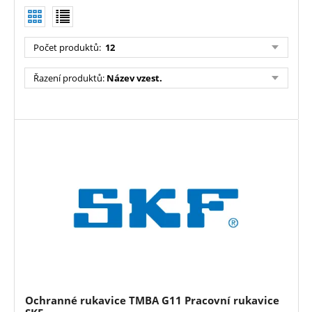
Počet produktů
:
12
Řazení produktů
:
Název vzest.
Ochranné rukavice TMBA G11 Pracovní rukavice