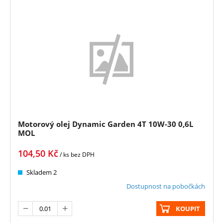
Motorový olej Dynamic Garden 4T 10W-30 0,6L
MOL
104,50
Kč
/ ks
bez DPH
Skladem 2
Dostupnost na pobočkách
KOUPIT