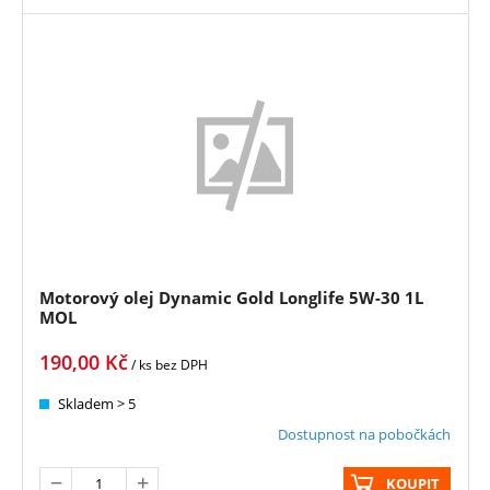
Motorový olej Dynamic Gold Longlife 5W-30 1L
MOL
190,00
Kč
/ ks
bez DPH
Skladem > 5
Dostupnost na pobočkách
KOUPIT