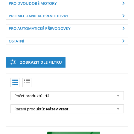
PRO DVOUDOBÉ MOTORY
PRO MECHANICKÉ PŘEVODOVKY
PRO AUTOMATICKÉ PŘEVODOVKY
OSTATNÍ
ZOBRAZIT DLE FILTRU
Počet produktů
:
12
Řazení produktů
:
Název vzest.