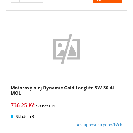
Motorový olej Dynamic Gold Longlife 5W-30 4L
MOL
736,25
Kč
/ ks
bez DPH
Skladem 3
Dostupnost na pobočkách