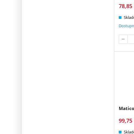
78,85
Sklad
Dostupn
Matico
99,75
Sklad