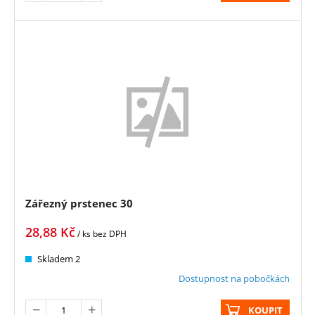
Zářezný prstenec 30
28,88
Kč
/ ks
bez DPH
Skladem 2
Dostupnost na pobočkách
KOUPIT