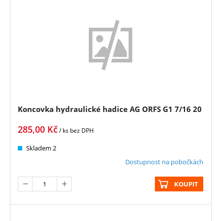
Koncovka hydraulické hadice AG ORFS G1 7/16 20
285,00
Kč
/ ks
bez DPH
Skladem 2
Dostupnost na pobočkách
KOUPIT