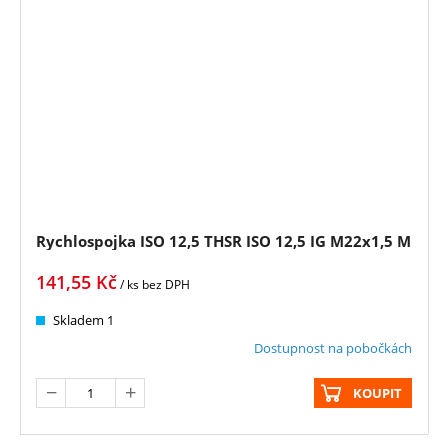
Rychlospojka ISO 12,5 THSR ISO 12,5 IG M22x1,5 M
141,55
Kč
/ ks
bez DPH
Skladem 1
Dostupnost na pobočkách
KOUPIT