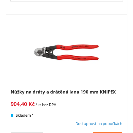
Nůžky na dráty a drátěná lana 190 mm KNIPEX
904,40
Kč
/ ks
bez DPH
Skladem 1
Dostupnost na pobočkách