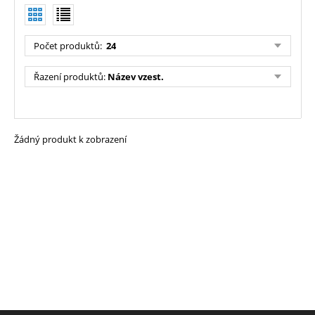
Počet produktů
:
24
Řazení produktů
:
Název vzest.
Žádný produkt k zobrazení